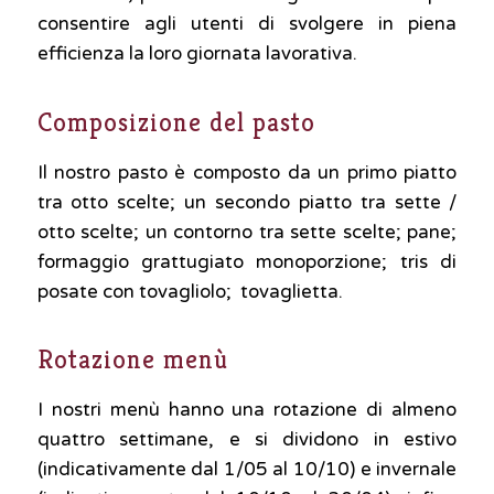
consentire agli utenti di svolgere in piena
efficienza la loro giornata lavorativa.
Composizione del pasto
Il nostro pasto è composto da un primo piatto
tra otto scelte; un secondo piatto tra sette /
otto scelte; un contorno tra sette scelte; pane;
formaggio grattugiato monoporzione; tris di
posate con tovagliolo; tovaglietta.
Rotazione menù
I nostri menù hanno una rotazione di almeno
quattro settimane, e si dividono in estivo
(indicativamente dal 1/05 al 10/10) e invernale