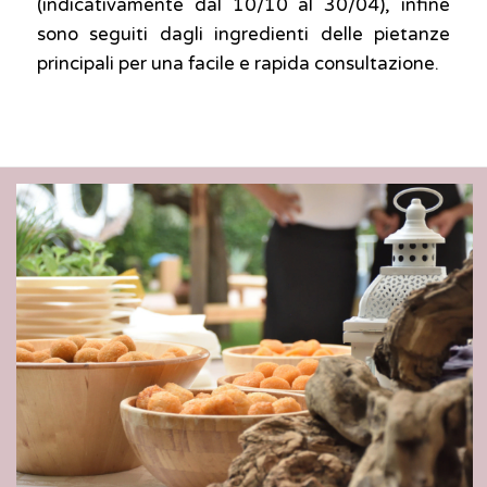
(indicativamente dal 10/10 al 30/04), infine
sono seguiti dagli ingredienti delle pietanze
principali per una facile e rapida consultazione.