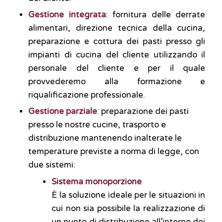
Gestione integrata
: fornitura delle derrate
alimentari, direzione tecnica della cucina,
preparazione e cottura dei pasti presso gli
impianti di cucina del cliente utilizzando il
personale del cliente e per il quale
provvederemo alla formazione e
riqualificazione professionale.
Gestione parziale
: preparazione dei pasti
presso le nostre cucine, trasporto e
distribuzione mantenendo inalterate le
temperature previste a norma di legge, con
due sistemi:
Sistema monoporzione
È la soluzione ideale per le situazioni in
cui non sia possibile la realizzazione di