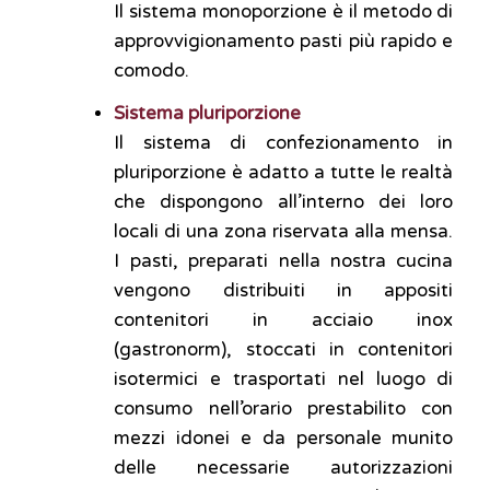
Il sistema monoporzione è il metodo di
approvvigionamento pasti più rapido e
comodo.
Sistema pluriporzione
Il sistema di confezionamento in
pluriporzione è adatto a tutte le realtà
che dispongono all’interno dei loro
locali di una zona riservata alla mensa.
I pasti, preparati nella nostra cucina
vengono distribuiti in appositi
contenitori in acciaio inox
(gastronorm), stoccati in contenitori
isotermici e trasportati nel luogo di
consumo nell’orario prestabilito con
mezzi idonei e da personale munito
delle necessarie autorizzazioni