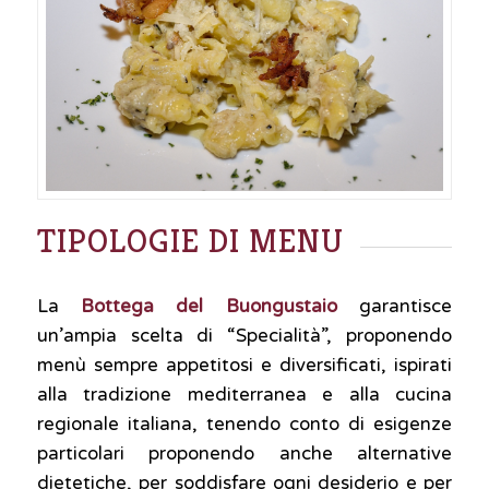
TIPOLOGIE DI MENU
La
Bottega del Buongustaio
garantisce
un’ampia scelta di “Specialità”, proponendo
menù sempre appetitosi e diversificati, ispirati
alla tradizione mediterranea e alla cucina
regionale italiana, tenendo conto di esigenze
particolari proponendo anche alternative
dietetiche, per soddisfare ogni desiderio e per