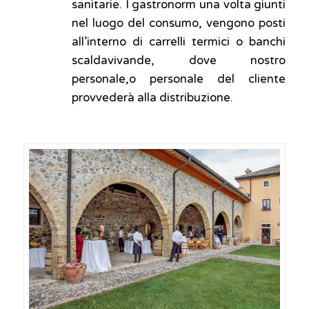
sanitarie. I gastronorm una volta giunti
nel luogo del consumo, vengono posti
all’interno di carrelli termici o banchi
scaldavivande, dove nostro
personale,o personale del cliente
provvederà alla distribuzione.