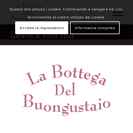
Questo sito utilizza i cookie. Continuando a navigare nel sito,
acconsentite al nostro utilizzo dei cookie.
Accetta le impostazioni
Informativa completa
Lavora con noi