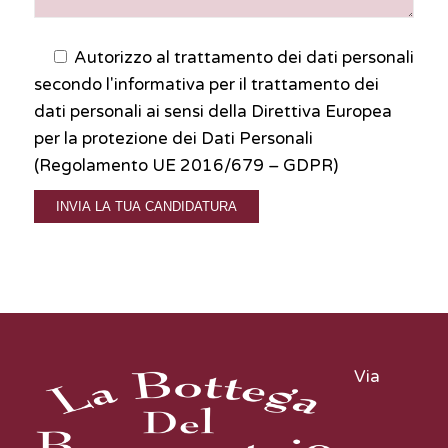
Autorizzo al trattamento dei dati personali
secondo l'informativa per il trattamento dei
dati personali ai sensi della Direttiva Europea
per la protezione dei Dati Personali
(Regolamento UE 2016/679 – GDPR)
Via