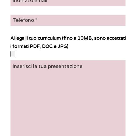
Allega il tuo curriculum (fino a 10MB, sono accettati
i formati PDF, DOC e JPG)