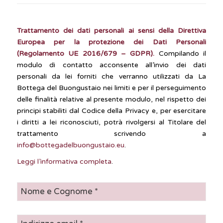
Trattamento dei dati personali ai sensi della Direttiva
Europea per la protezione dei Dati Personali
(Regolamento UE 2016/679 – GDPR).
Compilando il
modulo di contatto acconsente all’invio dei dati
personali da lei forniti che verranno utilizzati da La
Bottega del Buongustaio nei limiti e per il perseguimento
delle finalità relative al presente modulo, nel rispetto dei
principi stabiliti dal Codice della Privacy e, per esercitare
i diritti a lei riconosciuti, potrà rivolgersi al Titolare del
trattamento scrivendo a
info@bottegadelbuongustaio.eu
.
Leggi l’informativa completa
.