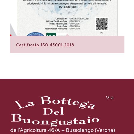
Certificato ISO 45001:2018
Via
dell’Agricoltura 46/A – Bussolengo (Verona)