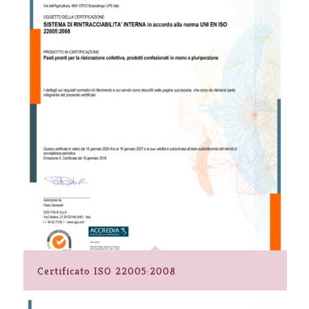
Certificato ISO 22005:2008