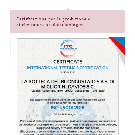
Certificazione per la produzione e
etichettatura prodotti biologici