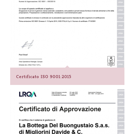
Certificato ISO 9001:2015