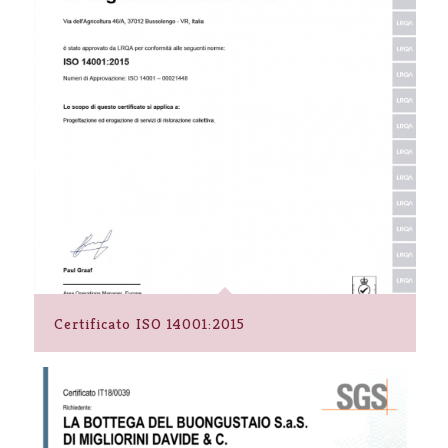
Certificato ISO 14001:2015