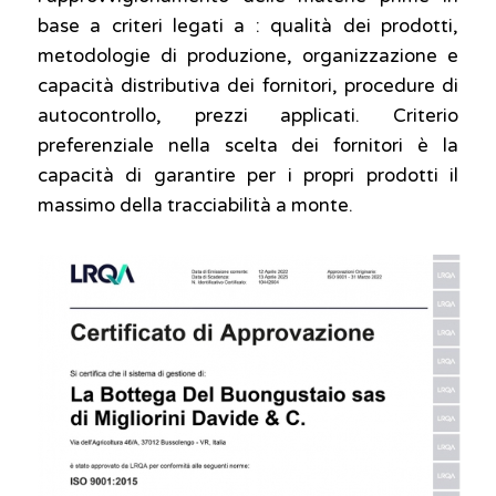
base a criteri legati a : qualità dei prodotti,
metodologie di produzione, organizzazione e
capacità distributiva dei fornitori, procedure di
autocontrollo, prezzi applicati. Criterio
preferenziale nella scelta dei fornitori è la
capacità di garantire per i propri prodotti il
massimo della tracciabilità a monte.