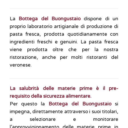
La
Bottega del Buongustaio
dispone di un
proprio laboratorio artigianale di produzione di
pasta fresca, prodotta quotidianamente con
ingredienti freschi e genuini. La pasta fresca
viene prodotta oltre che per la nostra
ristorazione, anche per molti ristoranti del
veronese.
La salubrità delle materie prime è il pre-
requisito della sicurezza alimentare.
Per questo la
Bottega del Buongustaio
si
impegna, direttamente attraverso i suoi titolari,
a selezionare e monitorare
l’approvvigionamento delle materie prime in