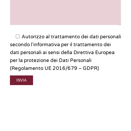
Autorizzo al trattamento dei dati personali
secondo l'informativa per il trattamento dei
dati personali ai sensi della Direttiva Europea
per la protezione dei Dati Personali
(Regolamento UE 2016/679 – GDPR)