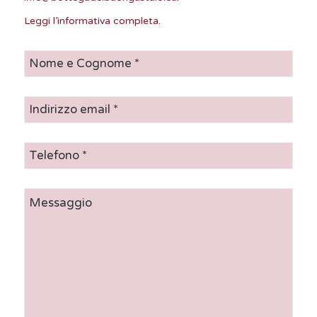
Leggi l’informativa completa
.