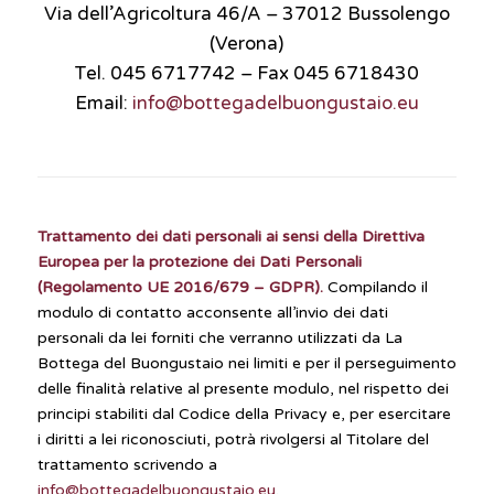
Via dell’Agricoltura 46/A – 37012 Bussolengo
(Verona)
Tel. 045 6717742 – Fax 045 6718430
Email:
info@bottegadelbuongustaio.eu
Trattamento dei dati personali ai sensi della Direttiva
Europea per la protezione dei Dati Personali
(Regolamento UE 2016/679 – GDPR).
Compilando il
modulo di contatto acconsente all’invio dei dati
personali da lei forniti che verranno utilizzati da La
Bottega del Buongustaio nei limiti e per il perseguimento
delle finalità relative al presente modulo, nel rispetto dei
principi stabiliti dal Codice della Privacy e, per esercitare
i diritti a lei riconosciuti, potrà rivolgersi al Titolare del
trattamento scrivendo a
info@bottegadelbuongustaio.eu
.